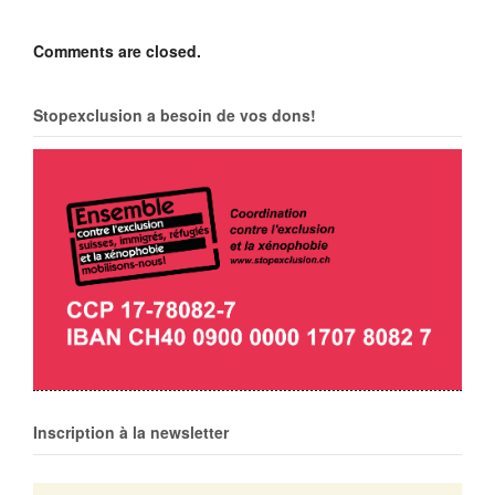
Comments are closed.
Stopexclusion a besoin de vos dons!
Inscription à la newsletter