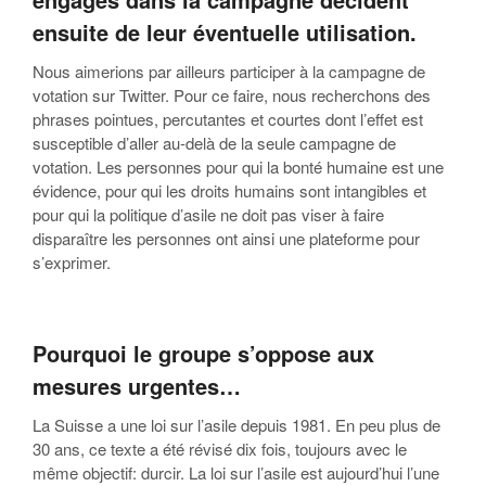
ensuite de leur éventuelle utilisation.
Nous aimerions par ailleurs participer à la campagne de
votation sur Twitter. Pour ce faire, nous recherchons des
phrases pointues, percutantes et courtes dont l’effet est
susceptible d’aller au-delà de la seule campagne de
votation. Les personnes pour qui la bonté humaine est une
évidence, pour qui les droits humains sont intangibles et
pour qui la politique d’asile ne doit pas viser à faire
disparaître les personnes ont ainsi une plateforme pour
s’exprimer.
Pourquoi le groupe s’oppose aux
mesures urgentes…
La Suisse a une loi sur l’asile depuis 1981. En peu plus de
30 ans, ce texte a été révisé dix fois, toujours avec le
même objectif: durcir. La loi sur l’asile est aujourd’hui l’une