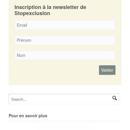
Inscription à la newsletter de
Stopexclusion
Pour en savoir plus