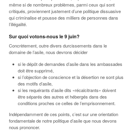
même si de nombreux problèmes, parmi ceux qui sont
critiqués, proviennent justement d’une politique dissuasive
qui criminalise et pousse des milliers de personnes dans
l’illégalité.
Sur quoi votons-nous le 9 juin?
Concrètement, outre divers durcissements dans le
domaine de l’asile, nous devrons décider
si le dépôt de demandes d’asile dans les ambassades
doit être supprimé,
si l’objection de conscience et la désertion ne sont plus
des motifs d’asile,
si les requérants d’asile dits «récalcitrants» doivent
être séparés des autres et hébergés dans des
conditions proches ce celles de l’emprisonnement.
Indépendamment de ces points, c’est sur une orientation
fondamentale de notre politique d’asile que nous devons
nous prononcer.