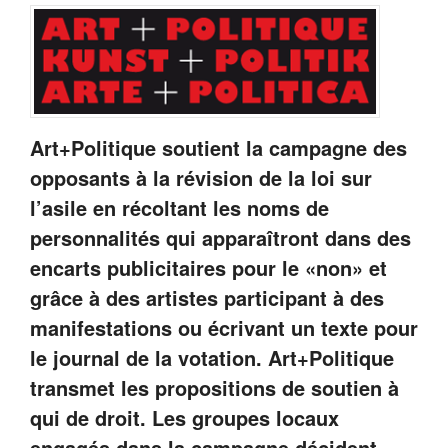
Art+Politique soutient la campagne des
opposants à la révision de la loi sur
l’asile en récoltant les noms de
personnalités qui apparaîtront dans des
encarts publicitaires pour le «non» et
grâce à des artistes participant à des
manifestations ou écrivant un texte pour
le journal de la votation. Art+Politique
transmet les propositions de soutien à
qui de droit. Les groupes locaux
engagés dans la campagne décident