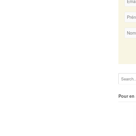
Pour en 