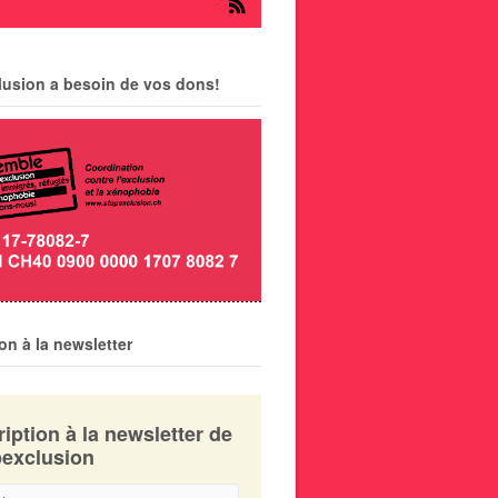
lusion a besoin de vos dons!
ion à la newsletter
ription à la newsletter de
exclusion