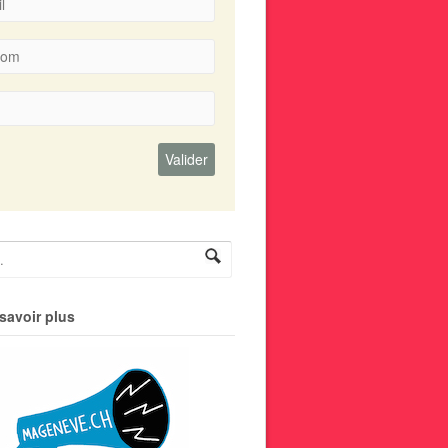
savoir plus