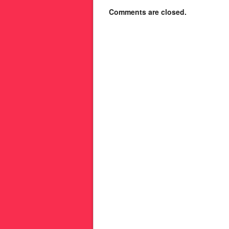
Comments are closed.