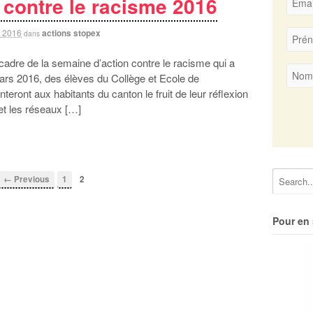
contre le racisme 2016
 2016
actions stopex
dans
e la semaine d’action contre le racisme qui a
ars 2016, des élèves du Collège et Ecole de
ont aux habitants du canton le fruit de leur réflexion
 et les réseaux […]
← Previous
1
2
Pour en 