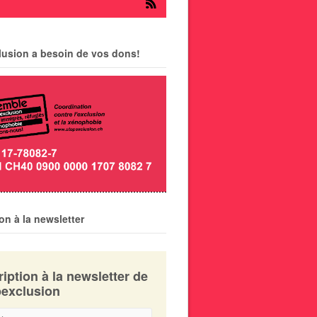
lusion a besoin de vos dons!
ion à la newsletter
ription à la newsletter de
exclusion