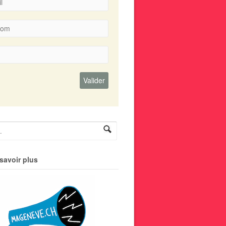
savoir plus