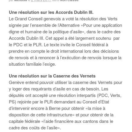
Une résolution sur les Accords Dublin III.
Le Grand Conseil genevois a voté la résolution des Verts
signée par l’ensemble de l’Alternative «Pour une application
digne et humaine de la politique d’asile», dans le cadre des
Accords Dublin III. Cet appel a été largement soutenu par
le PDC et le PLR. Le texte invite le Conseil fédéral à
prendre en compte le droit international lors des décisions
de renvois et à renoncer à l’exécution de renvois lorsque la
situation familiale l’exige.
Une résolution sur la Caserne des Vernets
Genève entend pouvoir utiliser la caserne des Vernets pour
y loger des requérants d’asile en cas de besoin. Les
députés ont accepté une résolution interpartis (PDC, Verts,
PS) rejointe par le PLR demandant au Conseil d’Etat
d’intervenir encore à Berne pour obtenir «la mise à
disposition de cette infrastructure» et pour obtenir de la
capitale fédérale «l’aide financière aux cantons dans le
cadre des coûts de l’asile».