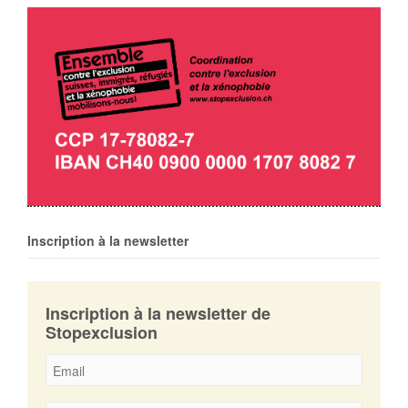
Inscription à la newsletter
Inscription à la newsletter de
Stopexclusion