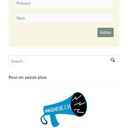
Pour en savoir plus