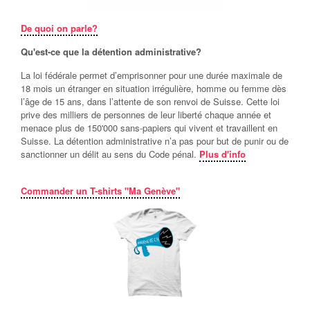
De quoi on parle?
Qu'est-ce que la détention administrative?
La loi fédérale permet d’emprisonner pour une durée maximale de
18 mois un étranger en situation irrégulière, homme ou femme dès
l’âge de 15 ans, dans l’attente de son renvoi de Suisse. Cette loi
prive des milliers de personnes de leur liberté chaque année et
menace plus de 150'000 sans-papiers qui vivent et travaillent en
Suisse. La détention administrative n’a pas pour but de punir ou de
sanctionner un délit au sens du Code pénal.
Plus d'info
Commander un T-shirts "Ma Genève"