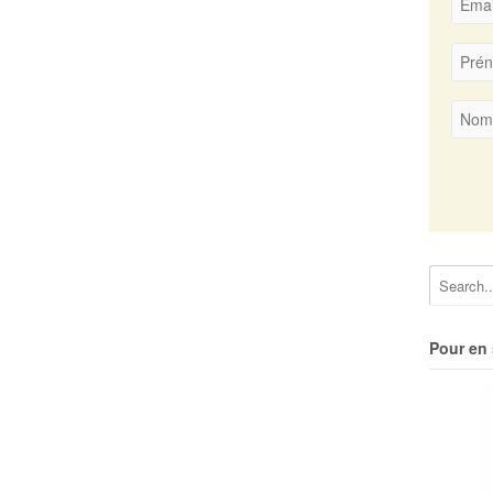
Pour en 