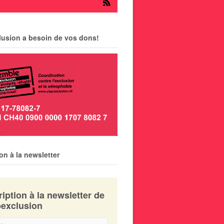
lusion a besoin de vos dons!
ion à la newsletter
ription à la newsletter de
exclusion