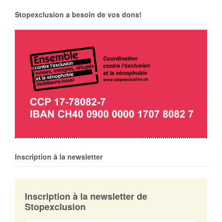
Stopexclusion a besoin de vos dons!
Inscription à la newsletter
Inscription à la newsletter de
Stopexclusion