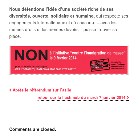
Nous défendons l’idée d’une société riche de ses
diversités, ouverte, solidaire et humaine
, qui respecte ses
engagements internationaux et où chacun-e – avec les
mêmes droits et les mêmes devoirs – puisse trouver sa
place.
Après le référendum sur l’asile
retour sur la flashmob du mardi 7 janvier 2014
Comments are closed.