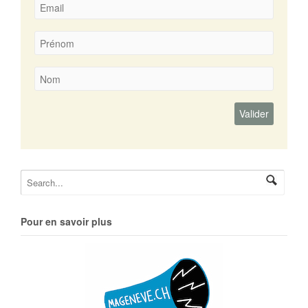
Pour en savoir plus